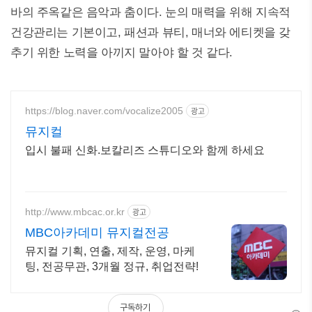
바의 주옥같은 음악과 춤이다. 눈의 매력을 위해 지속적
건강관리는 기본이고, 패션과 뷰티, 매너와 에티켓을 갖
추기 위한 노력을 아끼지 말아야 할 것 같다.
https://blog.naver.com/vocalize2005
광고
뮤지컬
입시 불패 신화.보칼리즈 스튜디오와 함께 하세요
http://www.mbcac.or.kr
광고
MBC아카데미 뮤지컬전공
뮤지컬 기획, 연출, 제작, 운영, 마케
팅, 전공무관, 3개월 정규, 취업전략!
구독하기