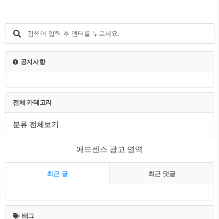
공지사항
전체 카테고리
분류 전체보기
애드센스 광고 영역
최근 글
최근 댓글
최
근
태그