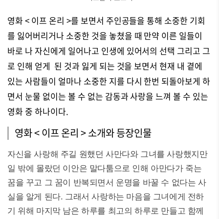
영화 < 이프 온리 >를 보면서 주인공들을 통해 소중한 기회
를 잃어버리거나 소중한 것을 놓쳤을 때 만약 이른 일들이
바로 나 자신에게 일어나고 인생에 있어서의 선택 그리고 그
로 인해 얻게 된 것과 잃게 되는 것을 보면서 현재 내 곁에
있는 사람들이 얼마나 소중한 지를 다시 한번 되돌아보게 하
면서 눈물 없이는 볼 수 없는 감동과 사랑을 느껴 볼 수 있는
영화 중 하나이다.
영화 < 이프 온리 > 소개와 등장인물
자신을 사랑해 주길 원했던 사만다와 그녀를 사랑했지만
일 밖에 몰랐던 이안은 말다툼으로 인해 아만다가 죽는
꿈을 꾸고 그 꿈이 반복되면서 운명을 바꿀 수 없다는 사
실을 알게 된다. 그래서 사랑하는 마음을 그녀에게 전하
기 위해 마지막 남은 하루를 최고의 하루로 만들고 함께