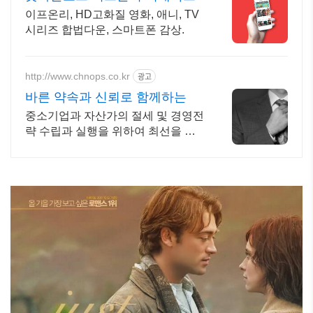
이프온리, HD고화질 영화, 애니, TV
시리즈 합법다운, 스마트폰 감상.
http://www.chnops.co.kr
광고
바른 약속과 신뢰로 함께하는
중소기업과 자산가의 절세 및 경영전
략 수립과 실행을 위하여 최선을 다
하고 있습니다