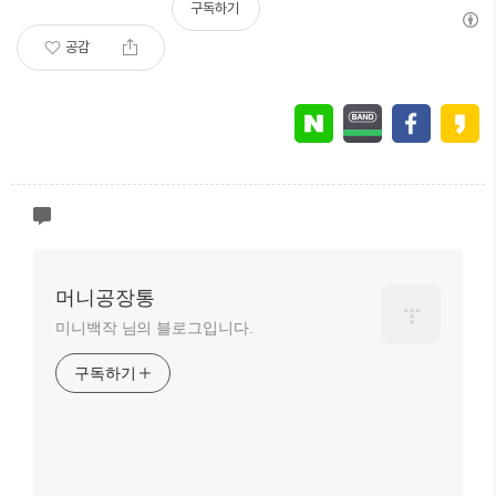
구독하기
공감
머니공장통
미니백작 님의 블로그입니다.
구독하기