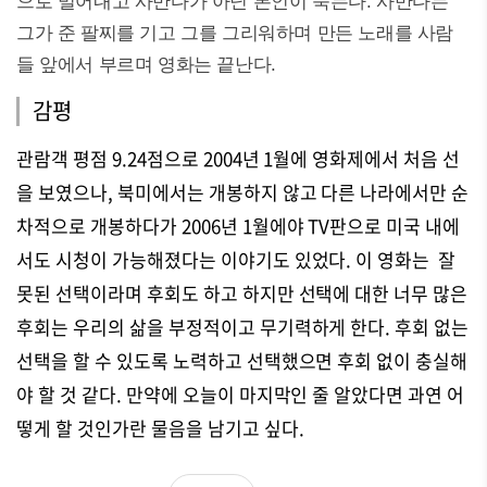
으로 밀어내고 사만다가 아닌 본인이 죽는다. 사만다는
그가 준 팔찌를 기고 그를 그리워하며 만든 노래를 사람
들 앞에서 부르며 영화는 끝난다.
감평
관람객 평점 9.24점으로 2004년 1월에 영화제에서 처음 선
을 보였으나, 북미에서는 개봉하지 않고 다른 나라에서만 순
차적으로 개봉하다가 2006년 1월에야 TV판으로 미국 내에
서도 시청이 가능해졌다는 이야기도 있었다. 이 영화는 잘
못된 선택이라며 후회도 하고 하지만 선택에 대한 너무 많은
후회는 우리의 삶을 부정적이고 무기력하게 한다. 후회 없는
선택을 할 수 있도록 노력하고 선택했으면 후회 없이 충실해
야 할 것 같다. 만약에 오늘이 마지막인 줄 알았다면 과연 어
떻게 할 것인가란 물음을 남기고 싶다.