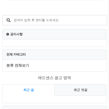
공지사항
전체 카테고리
분류 전체보기
애드센스 광고 영역
최근 글
최근 댓글
최
근